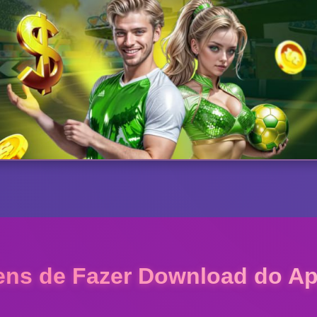
ens de Fazer Download do Ap