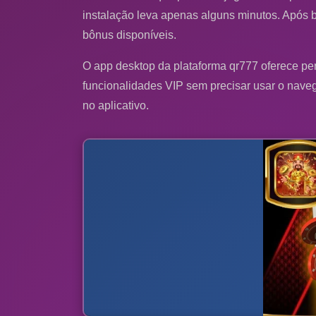
instalação leva apenas alguns minutos. Após ba
bônus disponíveis.
O app desktop da plataforma qr777 oferece pe
funcionalidades VIP sem precisar usar o nave
no aplicativo.