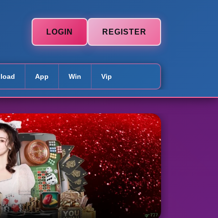
LOGIN
REGISTER
load
App
Win
Vip