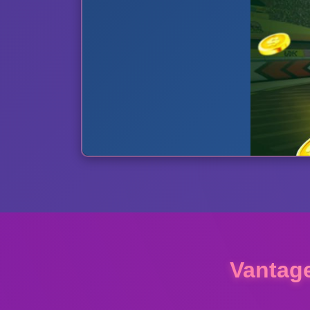
Vantag