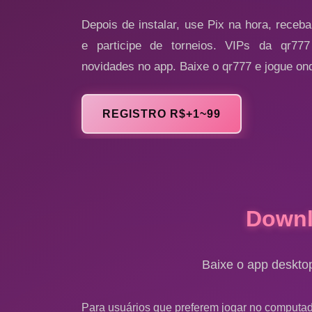
Depois de instalar, use Pix na hora, receb
e participe de torneios. VIPs da qr777
novidades no app. Baixe o qr777 e jogue ond
REGISTRO R$+1~99
Downl
Baixe o app deskto
Para usuários que preferem jogar no computa