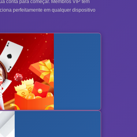
 sua conta para começar. Membros VIP têm
ciona perfeitamente em qualquer dispositivo