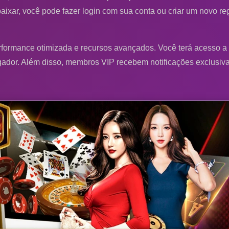
ixar, você pode fazer login com sua conta ou criar um novo reg
rformance otimizada e recursos avançados. Você terá acesso a 
gador. Além disso, membros VIP recebem notificações exclusiv