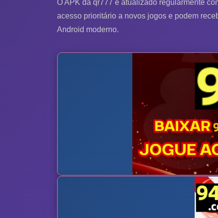
O APK da qr777 é atualizado regularmente com 
acesso prioritário a novos jogos e podem rece
Android moderno.