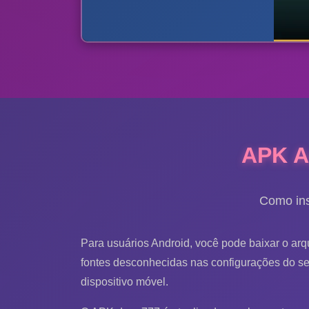
APK An
Como ins
Para usuários Android, você pode baixar o arqu
fontes desconhecidas nas configurações do seu
dispositivo móvel.