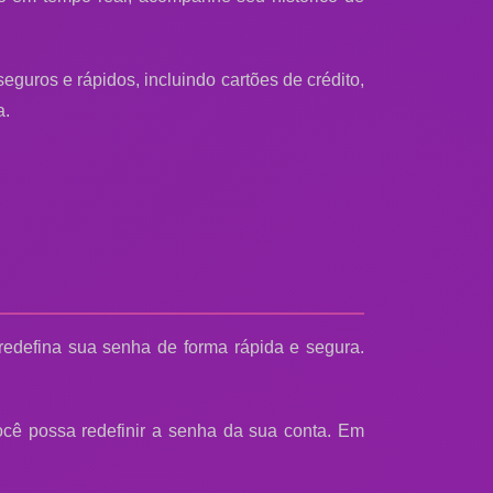
guros e rápidos, incluindo cartões de crédito,
a.
edefina sua senha de forma rápida e segura.
cê possa redefinir a senha da sua conta. Em