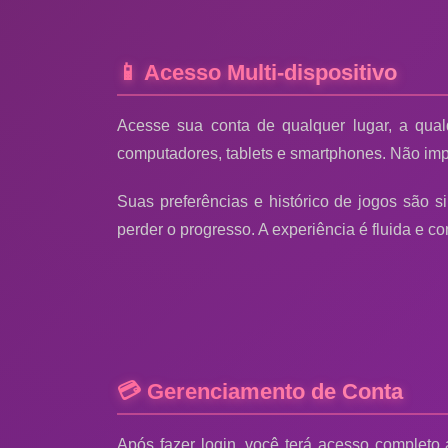
📱 Acesso Multi-dispositivo
Acesse sua conta de qualquer lugar, a qua
computadores, tablets e smartphones. Não impo
Suas preferências e histórico de jogos são 
perder o progresso. A experiência é fluida e c
💳 Gerenciamento de Conta
Após fazer login, você terá acesso completo