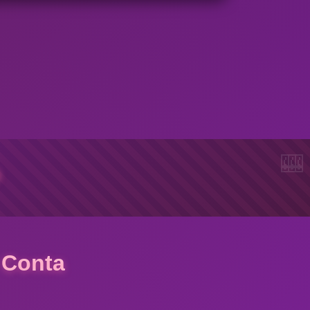
o
 Conta