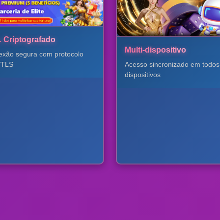
 Criptografado
Multi-dispositivo
xão segura com protocolo
Acesso sincronizado em todos
/TLS
dispositivos