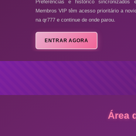
Preferências e histórico sincronizados 
Membros VIP têm acesso prioritário a novi
na qr777 e continue de onde parou.
ENTRAR AGORA
Área 