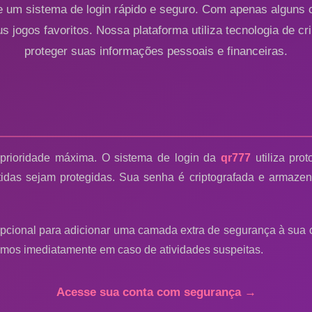
 um sistema de login rápido e seguro. Com apenas alguns 
s jogos favoritos. Nossa plataforma utiliza tecnologia de cr
proteger suas informações pessoais e financeiras.
prioridade máxima. O sistema de login da
qr777
utiliza pro
tidas sejam protegidas. Sua senha é criptografada e armaze
opcional para adicionar uma camada extra de segurança à sua 
camos imediatamente em caso de atividades suspeitas.
Acesse sua conta com segurança →