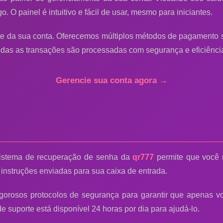
. O painel é intuitivo e fácil de usar, mesmo para iniciantes.
te da sua conta. Oferecemos múltiplos métodos de pagamento se
 Todas as transações são processadas com segurança e eficiênci
Gerencie sua conta agora →
istema de recuperação de senha da
qr777
permite que você r
 instruções enviadas para sua caixa de entrada.
orosos protocolos de segurança para garantir que apenas vo
 suporte está disponível 24 horas por dia para ajudá-lo.