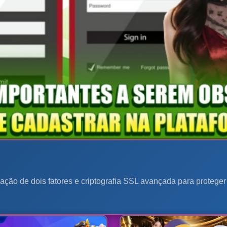
icação de dois fatores e criptografia SSL avançada para protege