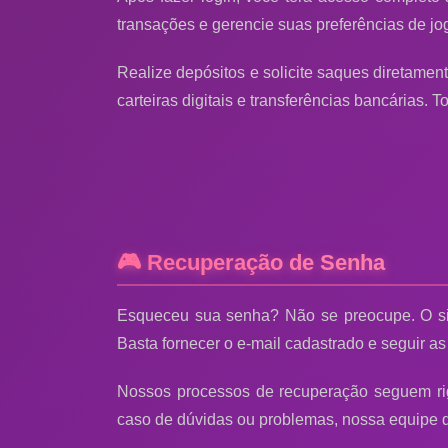
transações e gerencie suas preferências de jogo
Realize depósitos e solicite saques diretamen
carteiras digitais e transferências bancárias.
🎮 Recuperação de Senha
Esqueceu sua senha? Não se preocupe. O s
Basta fornecer o e-mail cadastrado e seguir as
Nossos processos de recuperação seguem rig
caso de dúvidas ou problemas, nossa equipe de