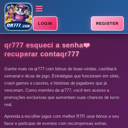
LOGIN
REGISTER
qr777 esqueci a senha❤️
recuperar conta
qr777
Ganhe mais na qr777 com bônus de boas-vindas, cashback
semanal e dicas de jogo. Estratégias que funcionam em slots,
crash games e cassino, e histórias de jogadores que já
venceram. Como membro da qr777, você tem acesso a
promoções exclusivas que aumentam suas chances de lucro
real.
Aprenda a escolher jogos com melhor RTP, usar bônus a seu
favor e participar de eventos com recompensas extras.