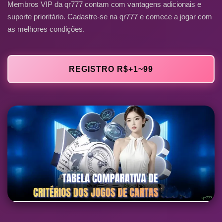
Membros VIP da qr777 contam com vantagens adicionais e
suporte prioritário. Cadastre-se na qr777 e comece a jogar com
as melhores condições.
REGISTRO R$+1~99