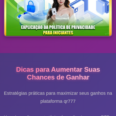
Dicas para Aumentar Suas
Chances de Ganhar
Estratégias práticas para maximizar seus ganhos na
plataforma qr777